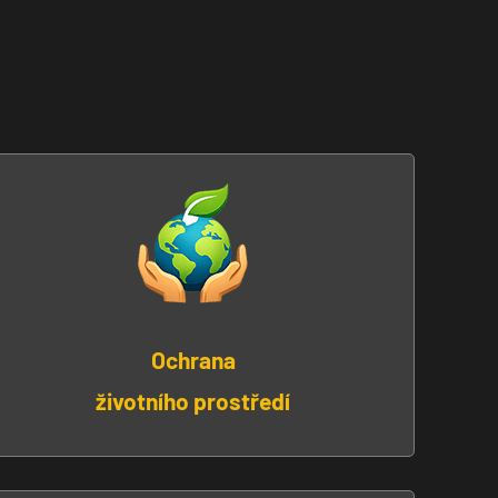
Ochrana
životního prostředí