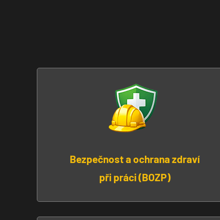
Bezpečnost a ochrana zdraví
při práci (BOZP)