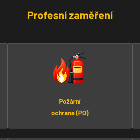
Profesní zaměření
Požární
ochrana (PO)