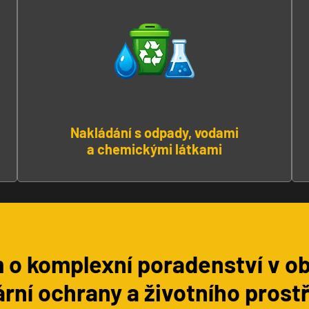
Nakládání s odpady, vodami
a chemickými látkami
 o komplexní poradenství v ob
rní ochrany a životního prost