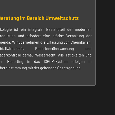
Beratung im Bereich Umweltschutz
kologie ist ein integraler Bestandteil der modernen
roduktion und erfordert eine präzise Verwaltung der
genda. Wir übernehmen die Erfassung von Chemikalien,
bfallwirtschaft, Emissionsüberwachung und
agerkontrolle gemäß Wasserrecht. Alle Tätigkeiten und
as Reporting in das ISPOP-System erfolgen in
bereinstimmung mit der geltenden Gesetzgebung.