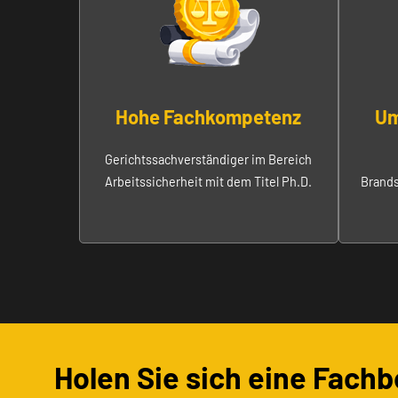
Hohe Fachkompetenz
Um
Gerichtssachverständiger im Bereich
Arbeitssicherheit mit dem Titel Ph.D.
Brands
Holen Sie sich eine Fach