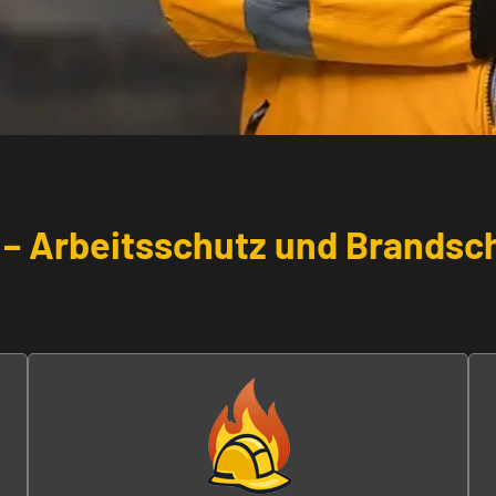
e – Arbeitsschutz und Brandsc