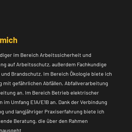
r mich
diger im Bereich Arbeitssicherheit und
ung auf Arbeitsschutz, außerdem Fachkundige
und Brandschutz. Im Bereich Ökologie biete ich
mit gefährlichen Abfällen, Abfallverarbeitung
eitung an. Im Bereich Betrieb elektrischer
en im Umfang E1A/E1B an. Dank der Verbindung
 und langjähriger Praxiserfahrung biete ich
ende Beratung, die über den Rahmen
inausgeht